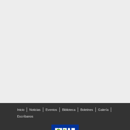
Inicio
Noticias
Eventos
Biblioteca
Boletines
Galería
Escríbanos