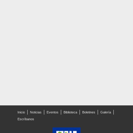
Inicio
Noticias
Eventos
Biblioteca
Boletines
Galería
Escríbanos