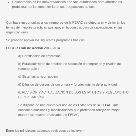
Colaboración en las conversaciones con sus autoridades para abordar los
problemas de las consultoría en sus respectivos países.
Con base en consultas a los miembros de la FEPAC se detectarán y definirán los
temas de mejores prácticas que apoyen la construcción de capacidades en las
organizaciones.
Se propone apoyar los siguientes programas básicos:
FEPAC: Plan de Acción 2012-2014
a) Certificación de empresas
b) Establecimiento de criterios de selección de empresas y niveles de
remuneración
c) Sistemas anticorrupción
d) Difusión de cursos de coyuntura y fortalecimiento de la actividad
6. REVISIÓN Y ACTUALIZACIÓN DE LOS ESTATUTOS Y REGLAMENTO
DE OPERACIÓN
Se dispone de una nueva versión de los Estatutos de la FEPAC, que
contienen adiciones y modificaciones que pretenden reflejar de mejor
manera las nuevas realidades de FEPAC.
Entre los principales aspectos revisados se incluyen: