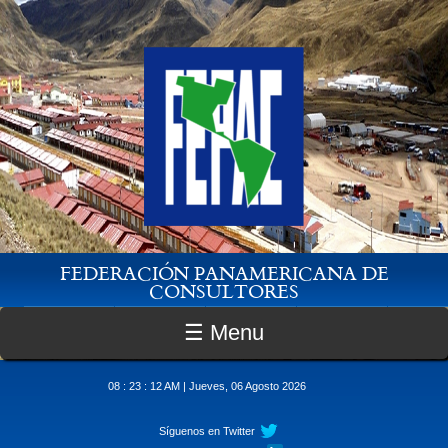
Pasar al contenido principal
FEDERACIÓN PANAMERICANA DE
CONSULTORES
☰ Menu
08 : 23 : 12 AM | Jueves, 06 Agosto 2026
Síguenos en Twitter