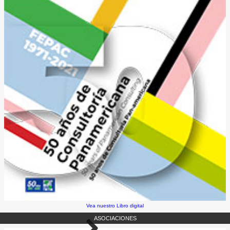
Vea nuestro Libro digital
ASOCIACIONES