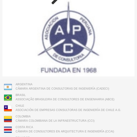
ARGENTINA
CÁMARA ARGENTINA DE CONSULTORAS DE INGENIERÍA (CADECI)
BRASIL
ASSOCIAÇÃO BRASILEIRA DE CONSULTORES DE ENGENHARIA (ABCE)
CHILE
ASOCIACIÓN DE EMPRESAS CONSULTORAS DE INGENIERÍA DE CHILE A.G.
COLOMBIA
CÁMARA COLOMBIANA DE LA INFRAESTRUCTURA (CCI)
COSTA RICA
CÁMARA DE CONSULTORES EN ARQUITECTURA E INGENIERÍA (CCAI)