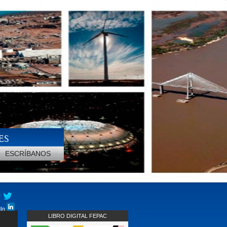
ES
ESCRÍBANOS
r
dIn
LIBRO DIGITAL FEPAC