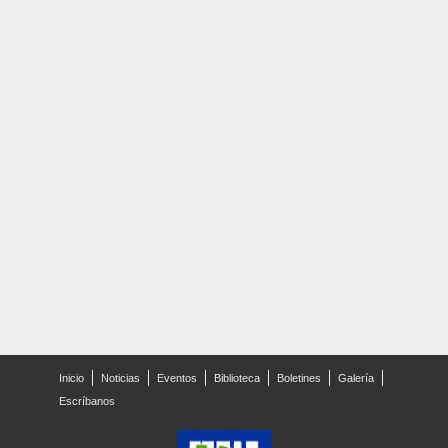
Inicio
Noticias
Eventos
Biblioteca
Boletines
Galería
Escríbanos