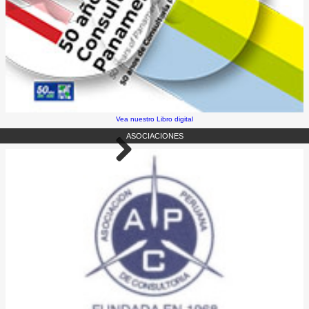
Vea nuestro Libro digital
ASOCIACIONES